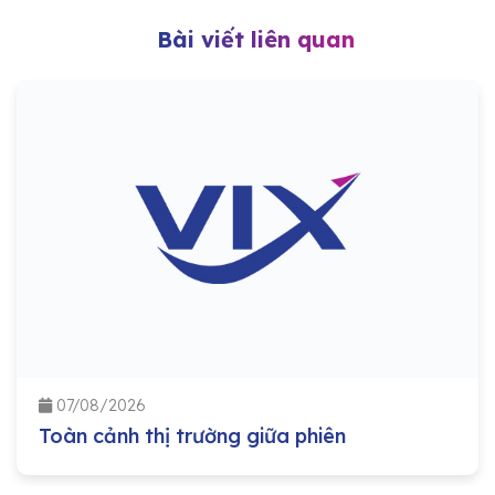
Bài viết liên quan
07/08/2026
Toàn cảnh thị trường giữa phiên