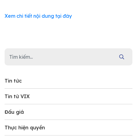
Xem chi tiết nội dung tại đây
Tin tức
Tin từ VIX
Đấu giá
Thực hiện quyền