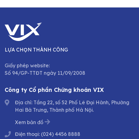
LỰA CHỌN THÀNH CÔNG
Giấy phép website:
Số 94/GP-TTĐT ngày 11/09/2008
Công ty Cổ phần Chứng khoán VIX
Địa chỉ: Tầng 22, số 52 Phố Lê Đại Hành, Phường
Hai Bà Trưng, Thành phố Hà Nội.
Xem bản đồ
Điện thoại:
(024) 4456 8888