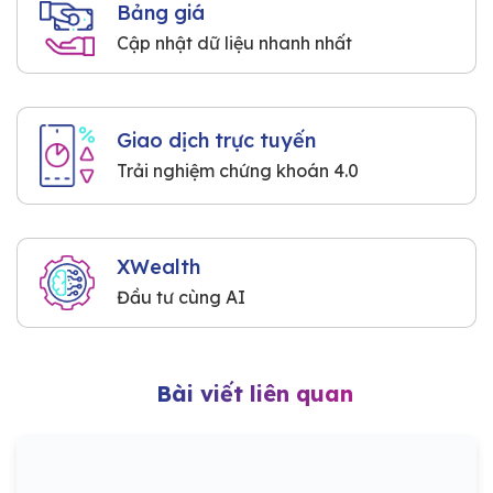
Bảng giá
Cập nhật dữ liệu nhanh nhất
Giao dịch trực tuyến
Trải nghiệm chứng khoán 4.0
XWealth
Đầu tư cùng AI
Bài viết liên quan