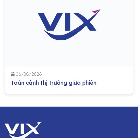
06/08/2026
Toàn cảnh thị trường giữa phiên