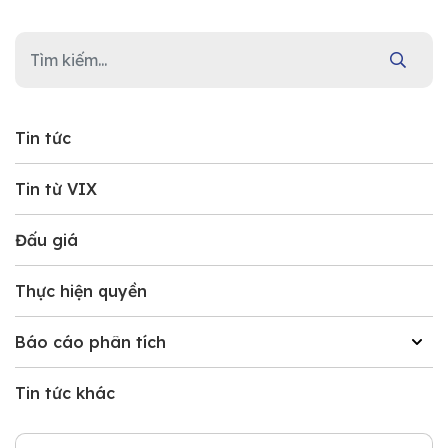
Tin tức
Tin từ VIX
Đấu giá
Thực hiện quyền
Báo cáo phân tích
Tin tức khác