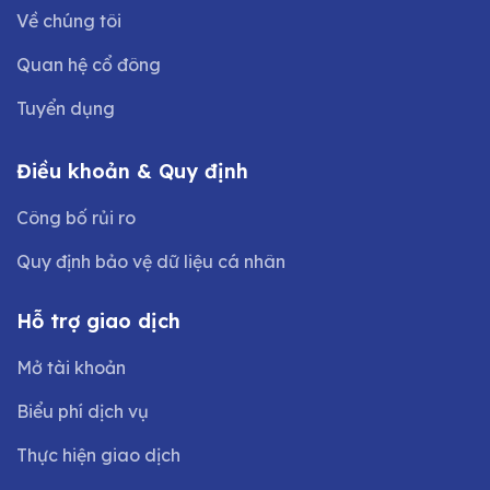
Về chúng tôi
Quan hệ cổ đông
Tuyển dụng
Điều khoản & Quy định
Công bố rủi ro
Quy định bảo vệ dữ liệu cá nhân
Hỗ trợ giao dịch
Mở tài khoản
Biểu phí dịch vụ
Thực hiện giao dịch