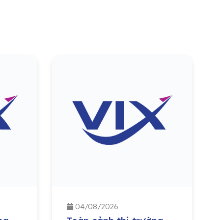
04/08/2026