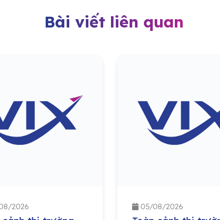
Bài viết liên quan
08/2026
05/08/2026