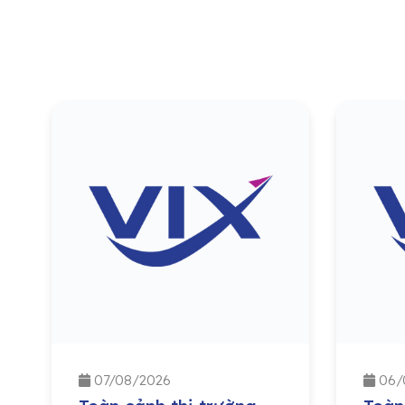
07/08/2026
06/