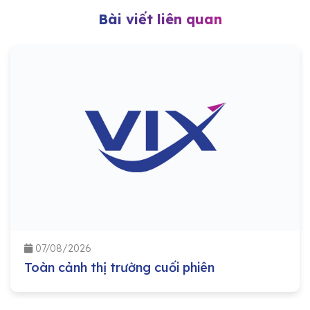
Bài viết liên quan
07/08/2026
Toàn cảnh thị trường cuối phiên