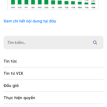
Xem chi tiết nội dung tại đây
Tin tức
Tin từ VIX
Đấu giá
Thực hiện quyền