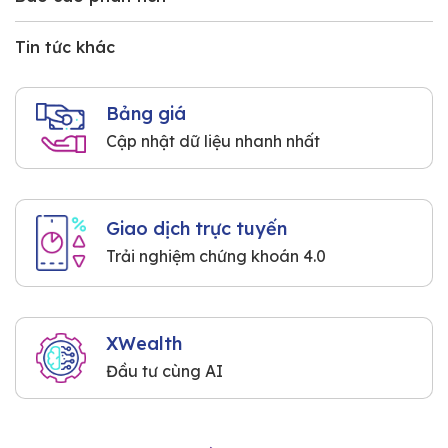
Tin tức khác
Bảng giá
Cập nhật dữ liệu nhanh nhất
Giao dịch trực tuyến
Trải nghiệm chứng khoán 4.0
XWealth
Đầu tư cùng AI