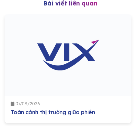
Bài viết liên quan
07/08/2026
Toàn cảnh thị trường giữa phiên