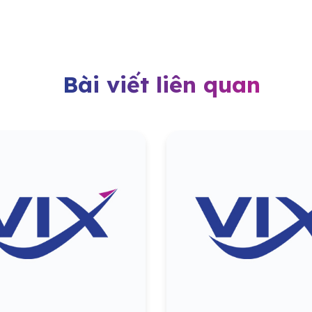
Bài viết liên quan