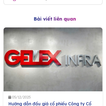
Bài viết liên quan
05/12/2025
Hướng dẫn đấu giá cổ phiếu Công ty Cổ