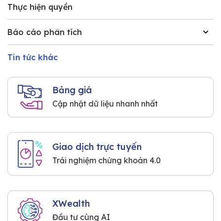
Thực hiện quyền
Báo cáo phân tích
Tin tức khác
Bảng giá
Cập nhật dữ liệu nhanh nhất
Giao dịch trực tuyến
Trải nghiệm chứng khoán 4.0
XWealth
Đầu tư cùng AI