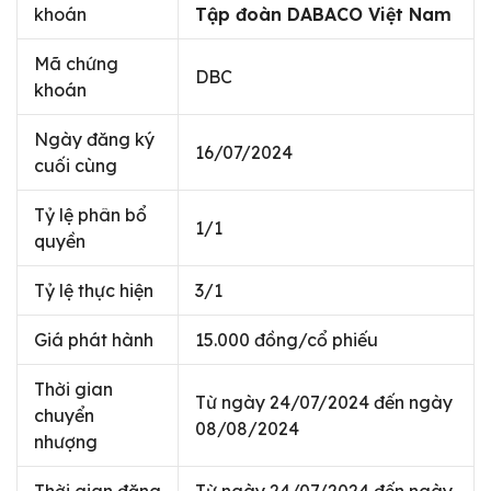
khoán
Tập đoàn DABACO Việt Nam
Mã chứng
DBC
khoán
Ngày đăng ký
16/07/2024
cuối cùng
Tỷ lệ phân bổ
1/1
quyền
Tỷ lệ thực hiện
3/1
Giá phát hành
15.000 đồng/cổ phiếu
Thời gian
Từ ngày 24/07/2024 đến ngày
chuyển
08/08/2024
nhượng