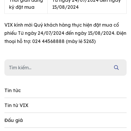
Thời gian đăng
Từ ngày 24/07/2024 đến ngày
ký đặt mua
15/08/2024
VIX kính mời Quý khách hàng thực hiện đặt mua cổ
phiếu Từ ngày 24/07/2024 đến ngày 15/08/2024. Điện
thoại hỗ trợ: 024 44568888 (máy lẻ 5263)
Tin tức
Tin từ VIX
Đấu giá