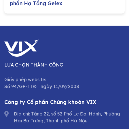
phần Hạ Tầng Gelex
LỰA CHỌN THÀNH CÔNG
Giấy phép website:
Số 94/GP-TTĐT ngày 11/09/2008
Công ty Cổ phần Chứng khoán VIX
Địa chỉ: Tầng 22, số 52 Phố Lê Đại Hành, Phường
Hai Bà Trưng, Thành phố Hà Nội.