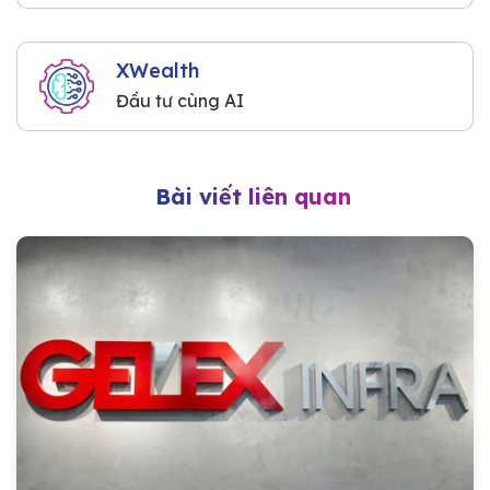
XWealth
Đầu tư cùng AI
Bài viết liên quan