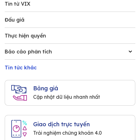
Tin từ VIX
Đấu giá
Thực hiện quyền
Báo cáo phân tích
Tin tức khác
Bảng giá
Cập nhật dữ liệu nhanh nhất
Giao dịch trực tuyến
Trải nghiệm chứng khoán 4.0