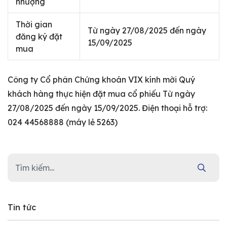
nhượng
Thời gian
Từ ngày 27/08/2025 đến ngày
đăng ký đặt
15/09/2025
mua
Công ty Cổ phân Chứng khoán VIX kính mời Quý
khách hàng thực hiện đặt mua cổ phiếu Từ ngày
27/08/2025 đến ngày 15/09/2025. Điện thoại hỗ trợ:
024 44568888 (máy lẻ 5263)
Tin tức