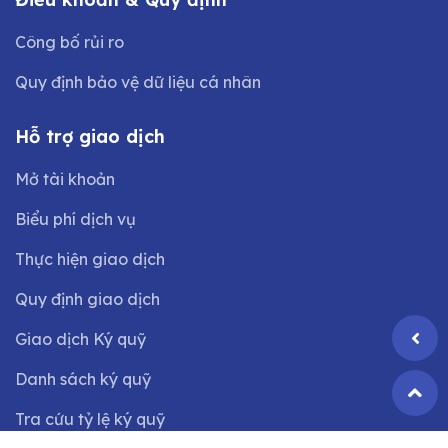
Công bố rủi ro
Quy định bảo vệ dữ liệu cá nhân
Hỗ trợ giao dịch
Mở tài khoản
Biểu phí dịch vụ
Thực hiện giao dịch
Quy định giao dịch
Giao dịch Ký quỹ
Danh sách ký quỹ
Tra cứu tỷ lệ ký quỹ