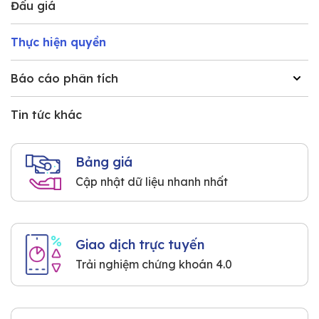
Đấu giá
Thực hiện quyền
Báo cáo phân tích
Tin tức khác
Bảng giá
Cập nhật dữ liệu nhanh nhất
Giao dịch trực tuyến
Trải nghiệm chứng khoán 4.0