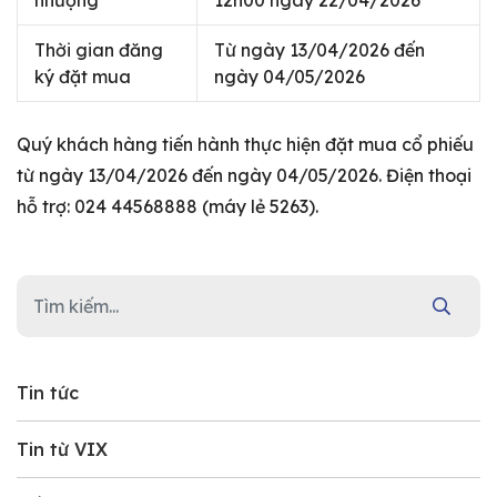
nhượng
12h00 ngày 22/04/2026
Thời gian đăng
Từ ngày 13/04/2026 đến
ký đặt mua
ngày 04/05/2026
Quý khách hàng tiến hành thực hiện đặt mua cổ phiếu
từ ngày 13/04/2026 đến ngày 04/05/2026. Điện thoại
hỗ trợ: 024 44568888 (máy lẻ 5263).
Tin tức
Tin từ VIX