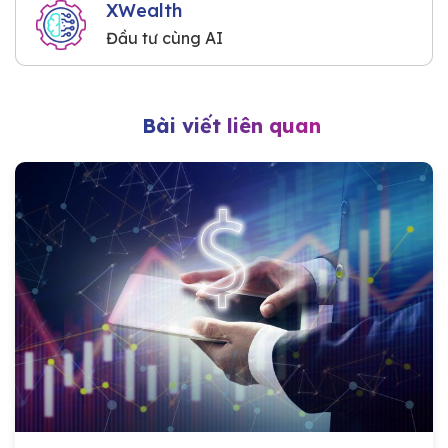
XWealth
Đầu tư cùng AI
Bài viết liên quan