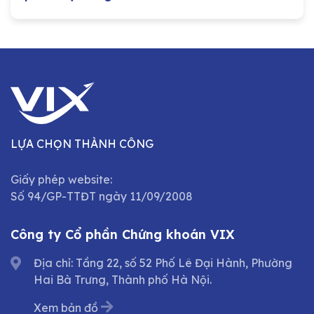
LỰA CHỌN THÀNH CÔNG
Giấy phép website:
Số 94/GP-TTĐT ngày 11/09/2008
Công ty Cổ phần Chứng khoán VIX
Địa chỉ: Tầng 22, số 52 Phố Lê Đại Hành, Phường
Hai Bà Trưng, Thành phố Hà Nội.
Xem bản đồ