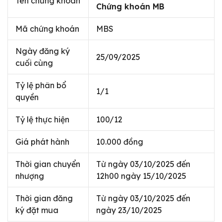
Tên chứng khoán
Chứng khoán MB
Mã chứng khoán
MBS
Ngày đăng ký
25/09/2025
cuối cùng
Tỷ lệ phân bổ
1/1
quyền
Tỷ lệ thực hiện
100/12
Giá phát hành
10.000 đồng
Thời gian chuyển
Từ ngày 03/10/2025 đến
nhượng
12h00 ngày 15/10/2025
Thời gian đăng
Từ ngày 03/10/2025 đến
ký đặt mua
ngày 23/10/2025