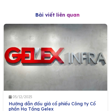
Bài viết liên quan
05/12/2025
Hướng dẫn đấu giá cổ phiếu Công ty Cổ
phần Hạ Tầng Gelex