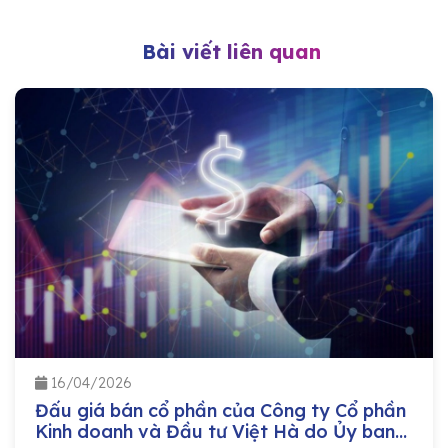
Bài viết liên quan
16/04/2026
Đấu giá bán cổ phần của Công ty Cổ phần
Kinh doanh và Đầu tư Việt Hà do Ủy ban