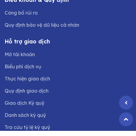
Công bố rủi ro
Quy định bảo vệ dữ liệu cá nhân
Hỗ trợ giao dịch
Mở tài khoản
Biểu phí dịch vụ
Thực hiện giao dịch
Quy định giao dịch
Giao dịch Ký quỹ
Danh sách ký quỹ
Tra cứu tỷ lệ ký quỹ