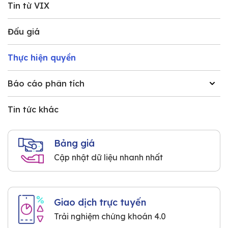
Tin từ VIX
Đấu giá
Thực hiện quyền
Báo cáo phân tích
Tin tức khác
Bảng giá
Cập nhật dữ liệu nhanh nhất
Giao dịch trực tuyến
Trải nghiệm chứng khoán 4.0