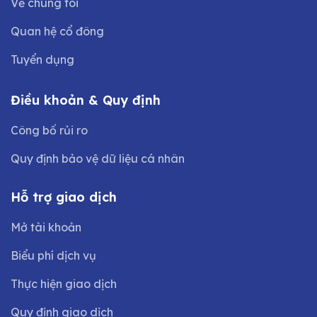
Về chúng tôi
Quan hệ cổ đông
Tuyển dụng
Điều khoản & Quy định
Công bố rủi ro
Quy định bảo vệ dữ liệu cá nhân
Hỗ trợ giao dịch
Mở tài khoản
Biểu phí dịch vụ
Thực hiện giao dịch
Quy định giao dịch