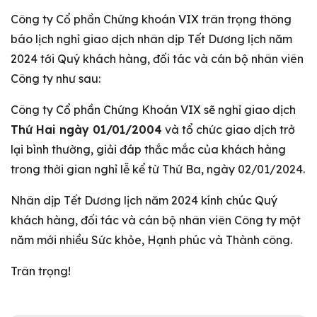
Công ty Cổ phần Chứng khoán VIX trân trọng thông
báo lịch nghỉ giao dịch nhân dịp Tết Dương lịch năm
2024 tới Quý khách hàng, đối tác và cán bộ nhân viên
Công ty như sau:
Công ty Cổ phần Chứng Khoán VIX sẽ nghỉ giao dịch
Thứ Hai ngày 01/01/2004
và tổ chức giao dịch trở
lại bình thường, giải đáp thắc mắc của khách hàng
trong thời gian nghỉ lễ kể từ Thứ Ba, ngày 02/01/2024.
Nhân dịp Tết Dương lịch năm 2024 kính chúc Quý
khách hàng, đối tác và cán bộ nhân viên Công ty một
năm mới nhiều Sức khỏe, Hạnh phúc và Thành công.
Trân trọng!