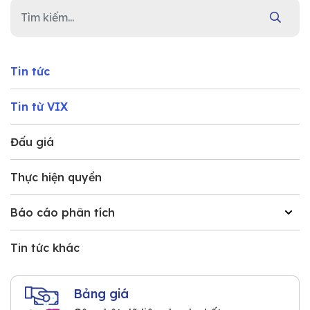
Tin tức
Tin từ VIX
Đấu giá
Thực hiện quyền
Báo cáo phân tích
Tin tức khác
Bảng giá