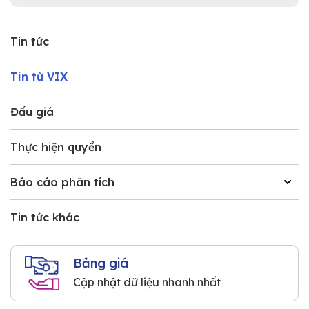
Tin tức
Tin từ VIX
Đấu giá
Thực hiện quyền
Báo cáo phân tích
Tin tức khác
Bảng giá
Cập nhật dữ liệu nhanh nhất