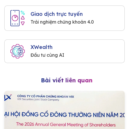
Giao dịch trực tuyến
Trải nghiệm chứng khoán 4.0
XWealth
Đầu tư cùng AI
Bài viết liên quan