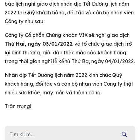
báo lịch nghỉ giao dịch nhân dịp Tết Dương lịch năm
2022 tới Quý khách hàng, đối tác và cán bộ nhân viên
Công ty như sau:
Công ty Cổ phần Chứng khoán VIX sẽ nghỉ giao dịch
Thứ Hai, ngày 03/01/2022
và tổ chức giao dịch trở
lại bình thường, giải đáp thắc mắc của khách hàng
trong thời gian nghỉ lễ kể từ Thứ Ba, ngày 04/01/2022.
Nhân dịp Tết Dương lịch năm 2022 kính chúc Quý
khách hàng, đối tác và cán bộ nhân viên Công ty thật
nhiều sức khỏe, may mắn và thành công.
Trân trọng!