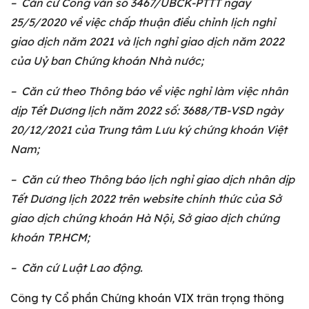
– Căn cứ Công văn số 3467/UBCK-PTTT ngày
25/5/2020 về việc chấp thuận điều chỉnh lịch nghỉ
giao dịch năm 2021 và lịch nghỉ giao dịch năm 2022
của Uỷ ban Chứng khoán Nhà nước;
– Căn cứ theo Thông báo về việc nghỉ làm việc nhân
dịp Tết Dương lịch năm 2022 số: 3688/TB-VSD ngày
20/12/2021 của Trung tâm Lưu ký chứng khoán Việt
Nam;
– Căn cứ theo Thông báo lịch nghỉ giao dịch nhân dịp
Tết Dương lịch 2022 trên website chính thức của Sở
giao dịch chứng khoán Hà Nội, Sở giao dịch chứng
khoán TP.HCM;
– Căn cứ Luật Lao động.
Công ty Cổ phần Chứng khoán VIX trân trọng thông