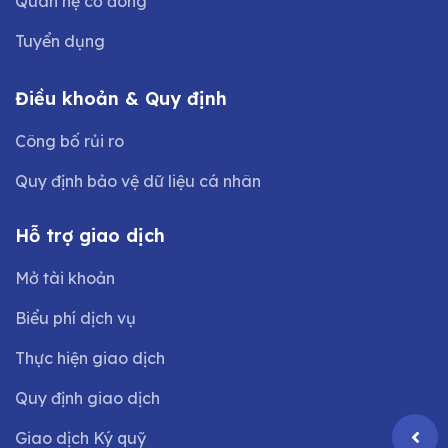
Quan hệ cổ đông
Tuyển dụng
Điều khoản & Quy định
Công bố rủi ro
Quy định bảo vệ dữ liệu cá nhân
Hỗ trợ giao dịch
Mở tài khoản
Biểu phí dịch vụ
Thực hiện giao dịch
Quy định giao dịch
Giao dịch Ký quỹ