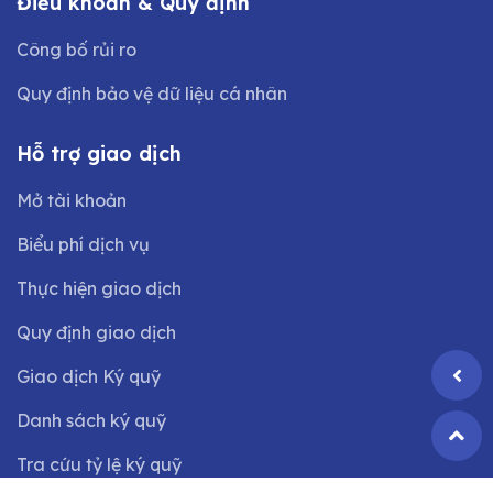
Điều khoản & Quy định
Công bố rủi ro
Quy định bảo vệ dữ liệu cá nhân
Hỗ trợ giao dịch
Mở tài khoản
Biểu phí dịch vụ
Thực hiện giao dịch
Quy định giao dịch
Giao dịch Ký quỹ
Danh sách ký quỹ
Tra cứu tỷ lệ ký quỹ