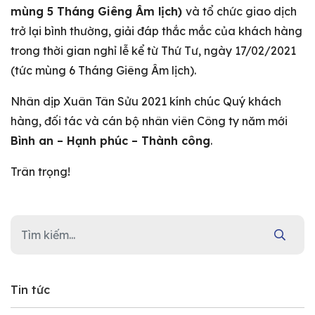
mùng 5 Tháng Giêng Âm lịch)
và tổ chức giao dịch
trở lại bình thường, giải đáp thắc mắc của khách hàng
trong thời gian nghỉ lễ kể từ Thứ Tư, ngày 17/02/2021
(tức mùng 6 Tháng Giêng Âm lịch).
Nhân dịp Xuân Tân Sửu 2021 kính chúc Quý khách
hàng, đối tác và cán bộ nhân viên Công ty năm mới
Bình an – Hạnh phúc – Thành công
.
Trân trọng!
Tin tức