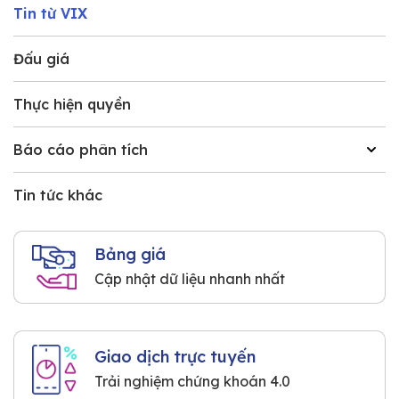
Tin từ VIX
Đấu giá
Thực hiện quyền
Báo cáo phân tích
Tin tức khác
Bảng giá
Cập nhật dữ liệu nhanh nhất
Giao dịch trực tuyến
Trải nghiệm chứng khoán 4.0