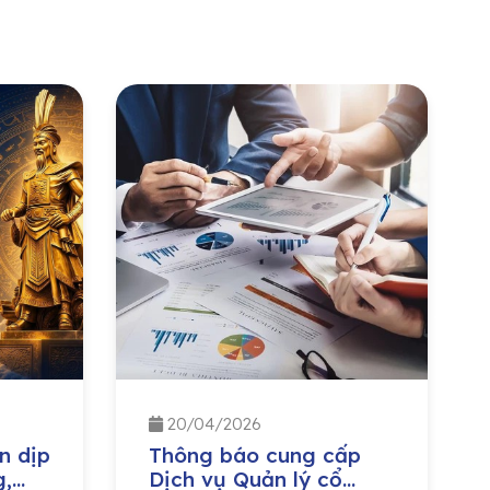
20/04/2026
n dịp
Thông báo cung cấp
g,
Dịch vụ Quản lý cổ