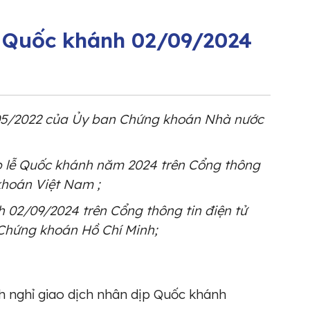
p Quốc khánh 02/09/2024
05/2022 của Ủy ban Chứng khoán Nhà nước
ịp lễ Quốc khánh năm 2024 trên Cổng thông
khoán Việt Nam ;
 02/09/2024 trên Cổng thông tin điện tử
 Chứng khoán Hồ Chí Minh;
h nghỉ giao dịch nhân dịp Quốc khánh