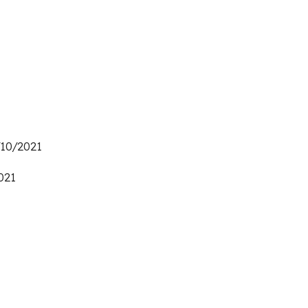
/10/2021
0/09/2021