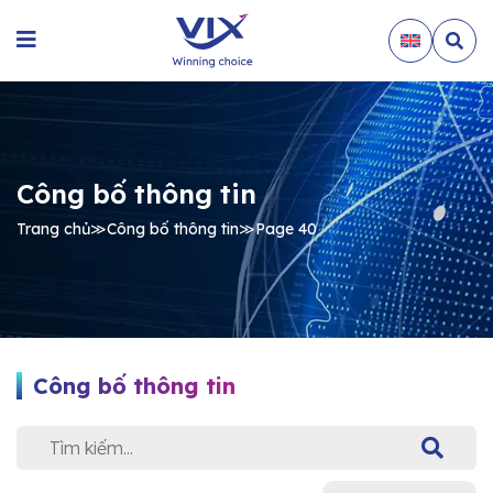
Công bố thông tin
Trang chủ
≫
Công bố thông tin
≫
Page 40
Công bố thông tin