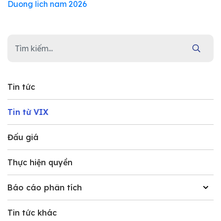
Duong lich nam 2026
Tin tức
Tin từ VIX
Đấu giá
Thực hiện quyền
Báo cáo phân tích
Tin tức khác