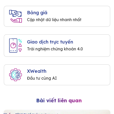
Bảng giá
Cập nhật dữ liệu nhanh nhất
Giao dịch trực tuyến
Trải nghiệm chứng khoán 4.0
XWealth
Đầu tư cùng AI
Bài viết liên quan