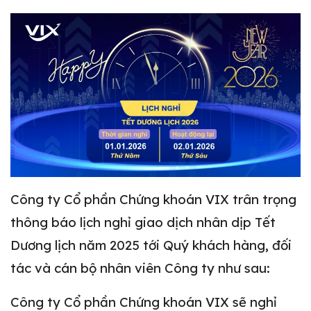
Công ty Cổ phần Chứng khoán VIX trân trọng
thông báo lịch nghỉ giao dịch nhân dịp Tết
Dương lịch năm 2025 tới Quý khách hàng, đối
tác và cán bộ nhân viên Công ty như sau:
Công ty Cổ phần Chứng khoán VIX sẽ nghỉ