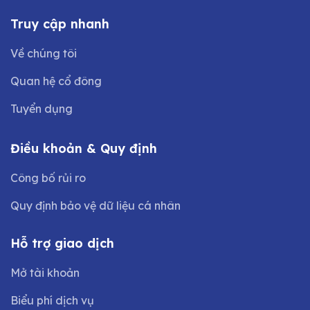
Truy cập nhanh
Về chúng tôi
Quan hệ cổ đông
Tuyển dụng
Điều khoản & Quy định
Công bố rủi ro
Quy định bảo vệ dữ liệu cá nhân
Hỗ trợ giao dịch
Mở tài khoản
Biểu phí dịch vụ