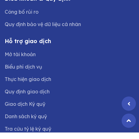
Công bố rủi ro
Quy định bảo vệ dữ liệu cá nhân
Hỗ trợ giao dịch
Mở tài khoản
Biểu phí dịch vụ
Thực hiện giao dịch
Quy định giao dịch
Giao dịch Ký quỹ
Danh sách ký quỹ
Tra cứu tỷ lệ ký quỹ