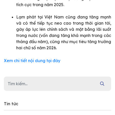
tích cực trong năm 2025.
Lạm phát tại Việt Nam cũng đang tăng mạnh
và có thể tiếp tục neo cao trong thời gian tới,
gây áp lực lên chính sách và mặt bằng lãi suất
trong nước (vốn đang tăng khá mạnh trong các
tháng đầu năm), cũng như mục tiêu tăng trưởng
hai chữ số năm 2026.
Xem chi tiết nội dung tại đây
Tin tức