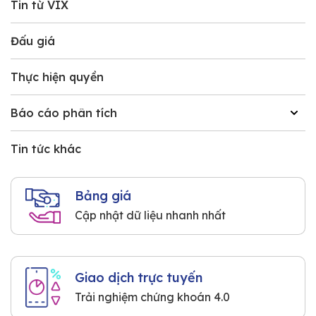
Tin từ VIX
Đấu giá
Thực hiện quyền
Báo cáo phân tích
Tin tức khác
Bảng giá
Cập nhật dữ liệu nhanh nhất
Giao dịch trực tuyến
Trải nghiệm chứng khoán 4.0