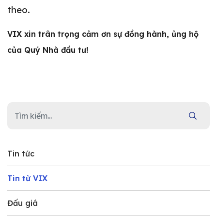
theo.
VIX xin trân trọng cảm ơn sự đồng hành, ủng hộ
của Quý Nhà đầu tư!
Tin tức
Tin từ VIX
Đấu giá