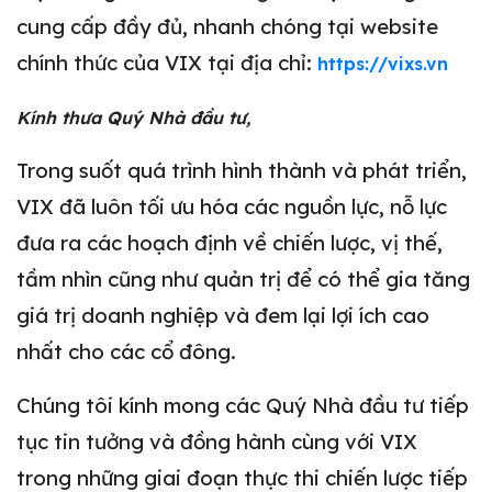
cung cấp đầy đủ, nhanh chóng tại website
chính thức của VIX tại địa chỉ:
https://vixs.vn
Kính thưa Quý Nhà đầu tư,
Trong suốt quá trình hình thành và phát triển,
VIX đã luôn tối ưu hóa các nguồn lực, nỗ lực
đưa ra các hoạch định về chiến lược, vị thế,
tầm nhìn cũng như quản trị để có thể gia tăng
giá trị doanh nghiệp và đem lại lợi ích cao
nhất cho các cổ đông.
Chúng tôi kính mong các Quý Nhà đầu tư tiếp
tục tin tưởng và đồng hành cùng với VIX
trong những giai đoạn thực thi chiến lược tiếp