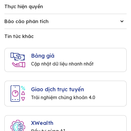
Thực hiện quyền
Báo cáo phân tích
Tin tức khác
Bảng giá
Cập nhật dữ liệu nhanh nhất
Giao dịch trực tuyến
Trải nghiệm chứng khoán 4.0
XWealth