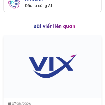
Đầu tư cùng AI
Bài viết liên quan
07/08/2026