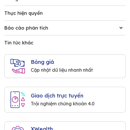
Thực hiện quyền
Báo cáo phân tích
Tin tức khác
Bảng giá
Cập nhật dữ liệu nhanh nhất
Giao dịch trực tuyến
Trải nghiệm chứng khoán 4.0
XWealth