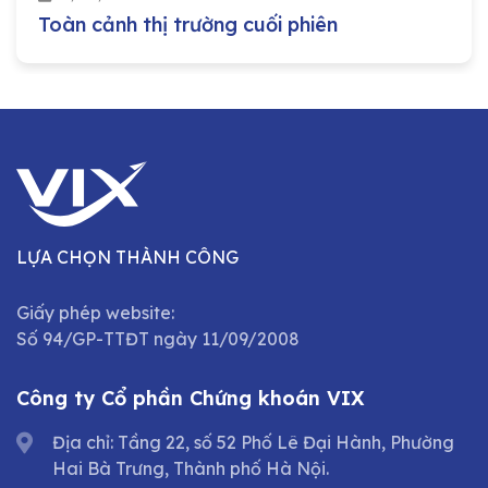
Toàn cảnh thị trường cuối phiên
LỰA CHỌN THÀNH CÔNG
Giấy phép website:
Số 94/GP-TTĐT ngày 11/09/2008
Công ty Cổ phần Chứng khoán VIX
Địa chỉ: Tầng 22, số 52 Phố Lê Đại Hành, Phường
Hai Bà Trưng, Thành phố Hà Nội.