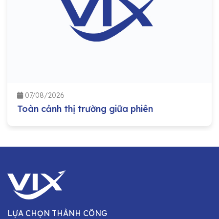
07/08/2026
Toàn cảnh thị trường giữa phiên
LỰA CHỌN THÀNH CÔNG