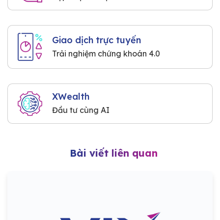
Giao dịch trực tuyến
Trải nghiệm chứng khoán 4.0
XWealth
Đầu tư cùng AI
Bài viết liên quan