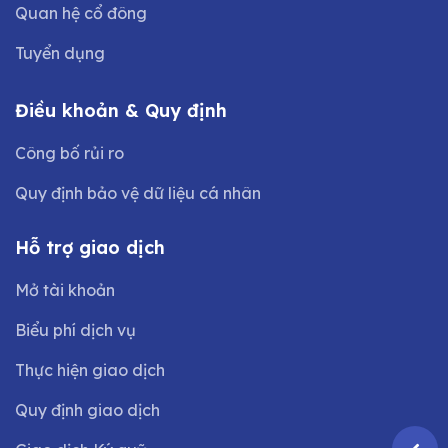
Quan hệ cổ đông
Tuyển dụng
Điều khoản & Quy định
Công bố rủi ro
Quy định bảo vệ dữ liệu cá nhân
Hỗ trợ giao dịch
Mở tài khoản
Biểu phí dịch vụ
Thực hiện giao dịch
Quy định giao dịch