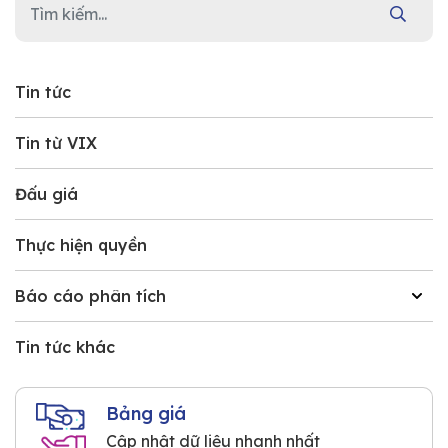
Tin tức
Tin từ VIX
Đấu giá
Thực hiện quyền
Báo cáo phân tích
Tin tức khác
Bảng giá
Cập nhật dữ liệu nhanh nhất