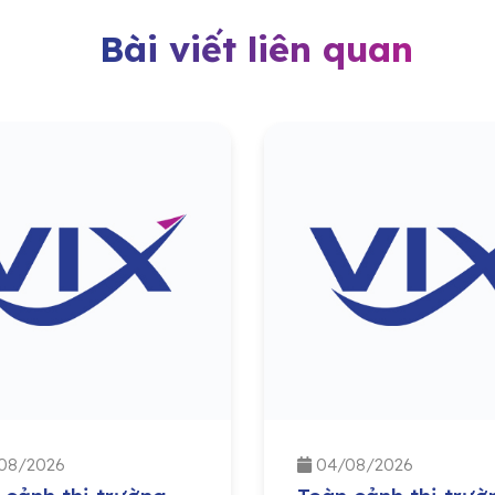
Bài viết liên quan
08/2026
04/08/2026