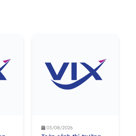
03/08/2026