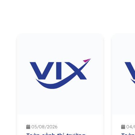
05/08/2026
04/