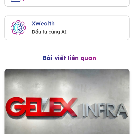
XWealth
Đầu tư cùng AI
Bài viết liên quan