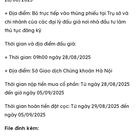
+ Địa điểm: Bỏ trực tiếp vào thùng phiếu tại Trụ sở và
chi nhánh của các đại lý đấu giá nơi nhà đầu tư làm
thủ tục đăng ký
Thời gian và địa điểm đấu giá:
+ Thời gian: 09h00 ngày 28/08/2025
+ Địa điểm: Sở Giao dịch Chứng khoán Hà Nội
Thời gian nộp tiền mua cổ phần: Từ ngày 28/08/2025
đến giờ ngày 05/09/2025
Thời gian hoàn tiền đặt cọc: Từ ngày 29/08/2025 đến
ngày 05/09/2025
File đính kèm: