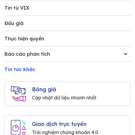
Tin từ VIX
Đấu giá
Thực hiện quyền
Báo cáo phân tích
Tin tức khác
Bảng giá
Cập nhật dữ liệu nhanh nhất
Giao dịch trực tuyến
Trải nghiệm chứng khoán 4.0