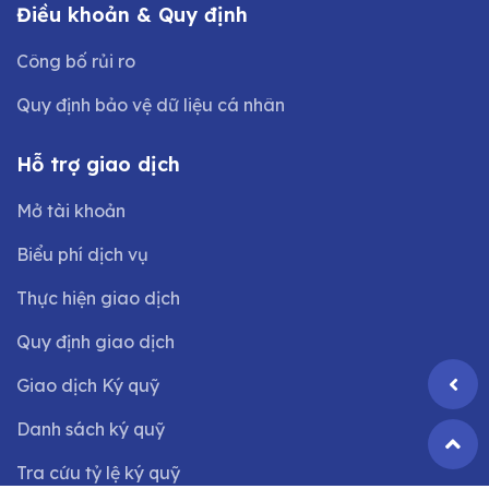
Điều khoản & Quy định
Công bố rủi ro
Quy định bảo vệ dữ liệu cá nhân
Hỗ trợ giao dịch
Mở tài khoản
Biểu phí dịch vụ
Thực hiện giao dịch
Quy định giao dịch
Giao dịch Ký quỹ
Danh sách ký quỹ
Tra cứu tỷ lệ ký quỹ