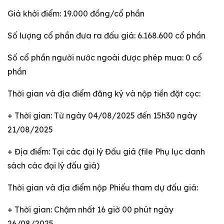
Giá khởi điểm: 19.000 đồng/cổ phần
Số lượng cổ phần đưa ra đấu giá: 6.168.600 cổ phần
Số cổ phần người nước ngoài được phép mua: 0 cổ
phần
Thời gian và địa điểm đăng ký và nộp tiền đặt cọc:
+ Thời gian: Từ ngày 04/08/2025 đến 15h30 ngày
21/08/2025
+ Địa điểm: Tại các đại lý Đấu giá (file Phụ lục danh
sách các đại lý đấu giá)
Thời gian và địa điểm nộp Phiếu tham dự đấu giá:
+ Thời gian: Chậm nhất 16 giờ 00 phút ngày
26/08/2025