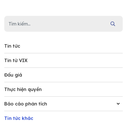
Tin tức
Tin từ VIX
Đấu giá
Thực hiện quyền
Báo cáo phân tích
Tin tức khác