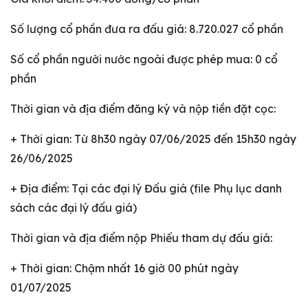
Số lượng cổ phần đưa ra đấu giá: 8.720.027 cổ phần
Số cổ phần người nước ngoài được phép mua: 0 cổ
phần
Thời gian và địa điểm đăng ký và nộp tiền đặt cọc:
+ Thời gian: Từ 8h30 ngày 07/06/2025 đến 15h30 ngày
26/06/2025
+ Địa điểm: Tại các đại lý Đấu giá (file Phụ lục danh
sách các đại lý đấu giá)
Thời gian và địa điểm nộp Phiếu tham dự đấu giá:
+ Thời gian: Chậm nhất 16 giờ 00 phút ngày
01/07/2025