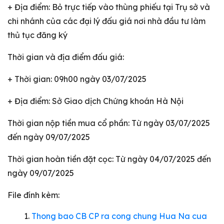
+ Địa điểm: Bỏ trực tiếp vào thùng phiếu tại Trụ sở và
chi nhánh của các đại lý đấu giá nơi nhà đầu tư làm
thủ tục đăng ký
Thời gian và địa điểm đấu giá:
+ Thời gian: 09h00 ngày 03/07/2025
+ Địa điểm: Sở Giao dịch Chứng khoán Hà Nội
Thời gian nộp tiền mua cổ phần: Từ ngày 03/07/2025
đến ngày 09/07/2025
Thời gian hoàn tiền đặt cọc: Từ ngày 04/07/2025 đến
ngày 09/07/2025
File đính kèm:
Thong bao CB CP ra cong chung Hua Na cua