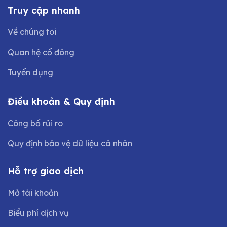
Truy cập nhanh
Về chúng tôi
Quan hệ cổ đông
Tuyển dụng
Điều khoản & Quy định
Công bố rủi ro
Quy định bảo vệ dữ liệu cá nhân
Hỗ trợ giao dịch
Mở tài khoản
Biểu phí dịch vụ