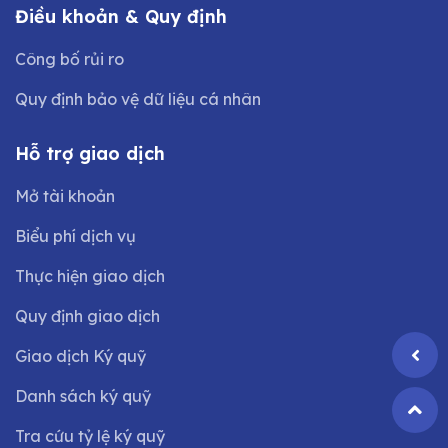
Điều khoản & Quy định
Công bố rủi ro
Quy định bảo vệ dữ liệu cá nhân
Hỗ trợ giao dịch
Mở tài khoản
Biểu phí dịch vụ
Thực hiện giao dịch
Quy định giao dịch
Giao dịch Ký quỹ
Danh sách ký quỹ
Tra cứu tỷ lệ ký quỹ