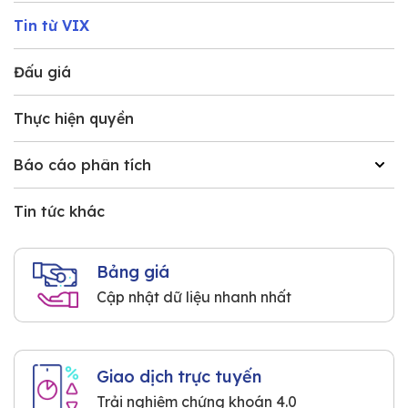
Tin từ VIX
Đấu giá
Thực hiện quyền
Báo cáo phân tích
Tin tức khác
Bảng giá
Cập nhật dữ liệu nhanh nhất
Giao dịch trực tuyến
Trải nghiệm chứng khoán 4.0