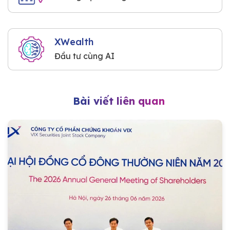
XWealth
Đầu tư cùng AI
Bài viết liên quan