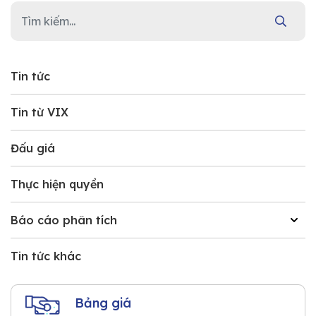
Tin tức
Tin từ VIX
Đấu giá
Thực hiện quyền
Báo cáo phân tích
Tin tức khác
Bảng giá