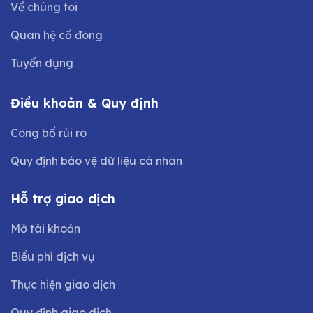
Về chúng tôi
Quan hệ cổ đông
Tuyển dụng
Điều khoản & Quy định
Công bố rủi ro
Quy định bảo vệ dữ liệu cá nhân
Hỗ trợ giao dịch
Mở tài khoản
Biểu phí dịch vụ
Thực hiện giao dịch
Quy định giao dịch