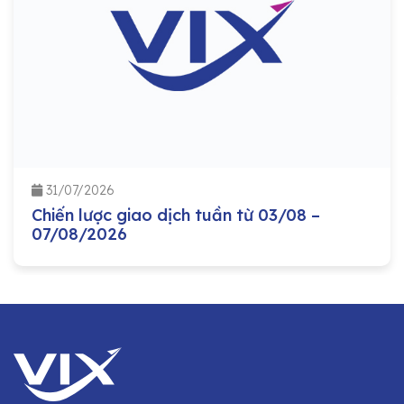
31/07/2026
Chiến lược giao dịch tuần từ 03/08 –
07/08/2026