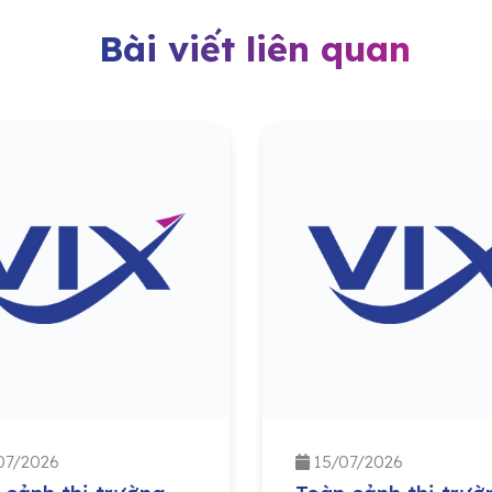
Bài viết liên quan
07/2026
15/07/2026