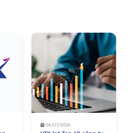
06/07/2026