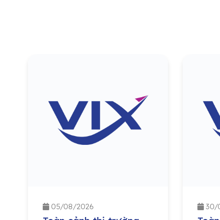
05/08/2026
30/