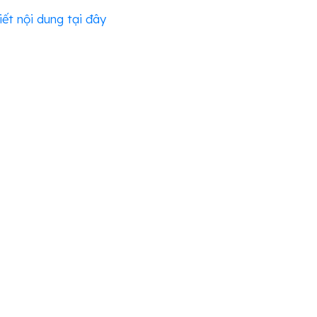
iết nội dung tại đây