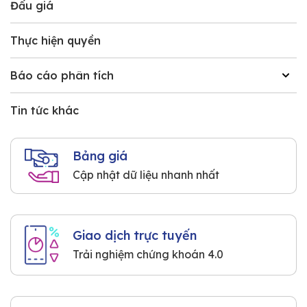
Đấu giá
Thực hiện quyền
Báo cáo phân tích
Tin tức khác
Bảng giá
Cập nhật dữ liệu nhanh nhất
Giao dịch trực tuyến
Trải nghiệm chứng khoán 4.0