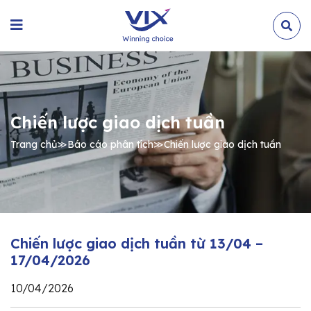
Chiến lược giao dịch tuần
Trang chủ
≫
Báo cáo phân tích
≫
Chiến lược giao dịch tuần
Chiến lược giao dịch tuần từ 13/04 –
17/04/2026
10/04/2026