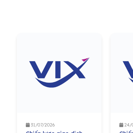
31/07/2026
24/