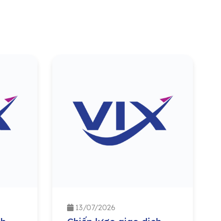
13/07/2026