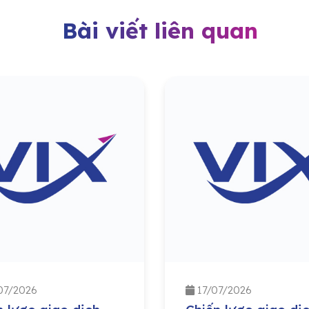
Bài viết liên quan
07/2026
17/07/2026