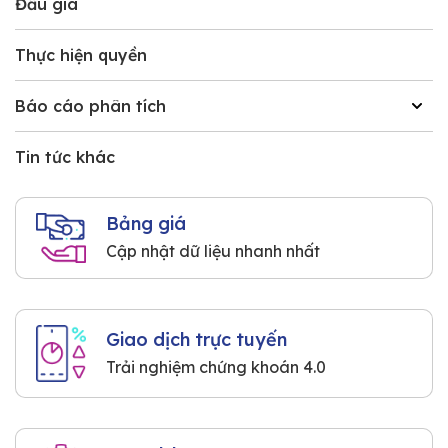
Đấu giá
Thực hiện quyền
Báo cáo phân tích
Tin tức khác
Bảng giá
Cập nhật dữ liệu nhanh nhất
Giao dịch trực tuyến
Trải nghiệm chứng khoán 4.0