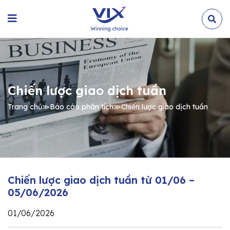
Chiến lược giao dịch tuần
Trang chủ
≫
Báo cáo phân tích
≫
Chiến lược giao dịch tuần
Chiến lược giao dịch tuần từ 01/06 –
05/06/2026
01/06/2026