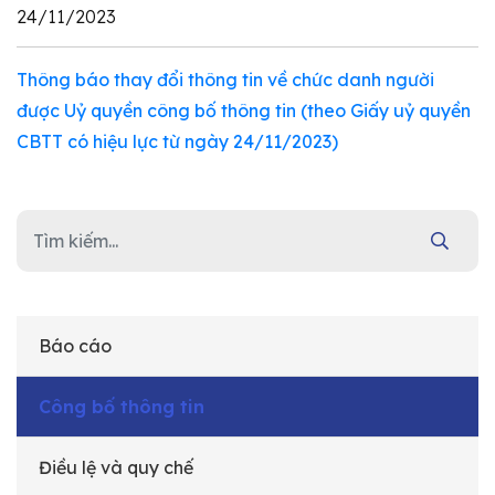
24/11/2023
Thông báo thay đổi thông tin về chức danh người
được Uỷ quyền công bố thông tin (theo Giấy uỷ quyền
CBTT có hiệu lực từ ngày 24/11/2023)
Báo cáo
Công bố thông tin
Điều lệ và quy chế