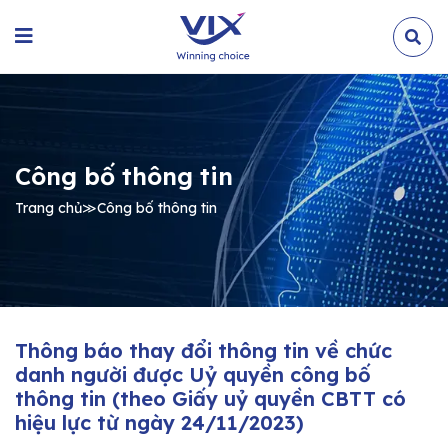
Công bố thông tin
Trang chủ
≫
Công bố thông tin
Thông báo thay đổi thông tin về chức
danh người được Uỷ quyền công bố
thông tin (theo Giấy uỷ quyền CBTT có
hiệu lực từ ngày 24/11/2023)