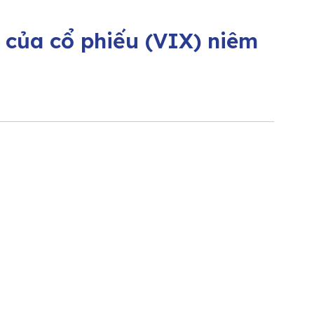
 của cổ phiếu (VIX) niêm