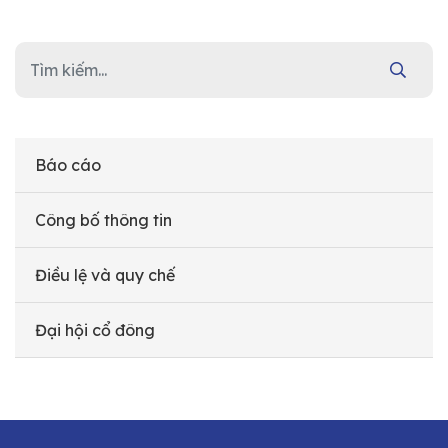
Báo cáo
Công bố thông tin
Điều lệ và quy chế
Đại hội cổ đông