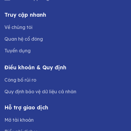
Truy cập nhanh
Về chúng tôi
Quan hệ cổ đông
Tuyển dụng
Điều khoản & Quy định
Công bố rủi ro
Quy định bảo vệ dữ liệu cá nhân
Hỗ trợ giao dịch
Mở tài khoản