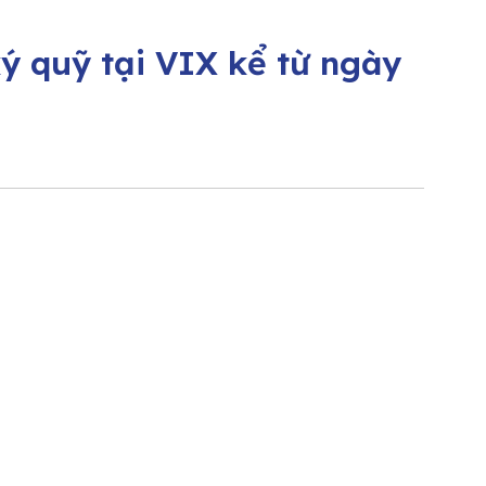
ý quỹ tại VIX kể từ ngày