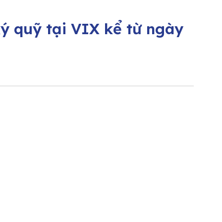
ý quỹ tại VIX kể từ ngày