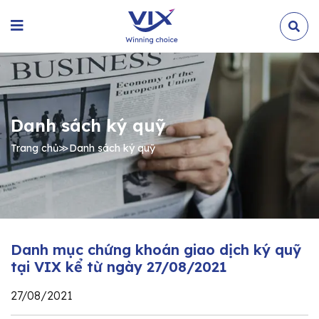
Danh sách ký quỹ
Trang chủ
≫
Danh sách ký quỹ
Danh mục chứng khoán giao dịch ký quỹ
tại VIX kể từ ngày 27/08/2021
27/08/2021