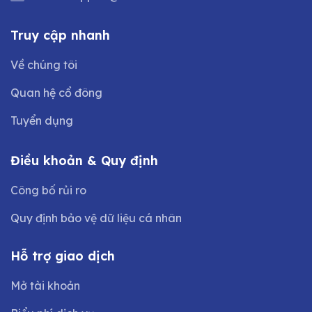
Truy cập nhanh
Về chúng tôi
Quan hệ cổ đông
Tuyển dụng
Điều khoản & Quy định
Công bố rủi ro
Quy định bảo vệ dữ liệu cá nhân
Hỗ trợ giao dịch
Mở tài khoản