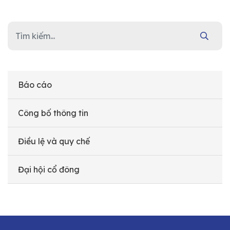
Báo cáo
Công bố thông tin
Điều lệ và quy chế
Đại hội cổ đông