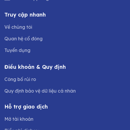
Truy cập nhanh
Về chúng tôi
Quan hệ cổ đông
Tuyển dụng
Điều khoản & Quy định
Công bố rủi ro
Quy định bảo vệ dữ liệu cá nhân
Hỗ trợ giao dịch
Mở tài khoản