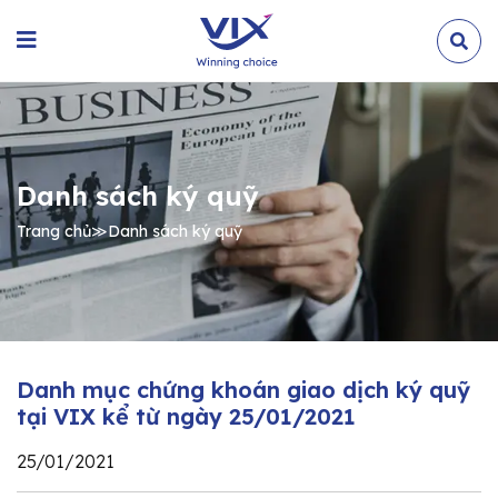
Danh sách ký quỹ
Trang chủ
≫
Danh sách ký quỹ
Danh mục chứng khoán giao dịch ký quỹ
tại VIX kể từ ngày 25/01/2021
25/01/2021