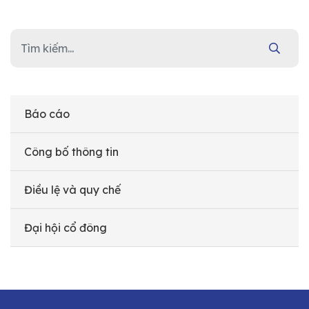
Báo cáo
Công bố thông tin
Điều lệ và quy chế
Đại hội cổ đông