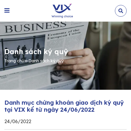
Danh sách ký quỹ
Trang chủ
≫
Danh sách ký quỹ
Danh mục chứng khoán giao dịch ký quỹ
tại VIX kể từ ngày 24/06/2022
24/06/2022