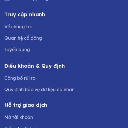
Truy cập nhanh
Về chúng tôi
Quan hệ cổ đông
Tuyển dụng
Điều khoản & Quy định
Công bố rủi ro
Quy định bảo vệ dữ liệu cá nhân
Hỗ trợ giao dịch
Mở tài khoản