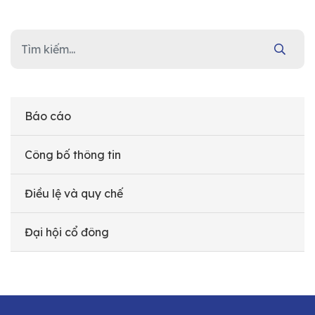
Báo cáo
Công bố thông tin
Điều lệ và quy chế
Đại hội cổ đông