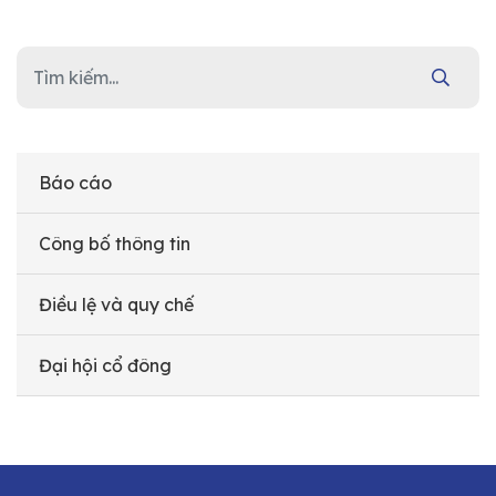
Báo cáo
Công bố thông tin
Điều lệ và quy chế
Đại hội cổ đông