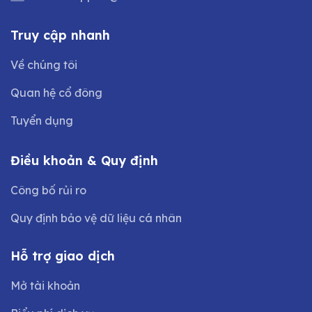
Truy cập nhanh
Về chúng tôi
Quan hệ cổ đông
Tuyển dụng
Điều khoản & Quy định
Công bố rủi ro
Quy định bảo vệ dữ liệu cá nhân
Hỗ trợ giao dịch
Mở tài khoản