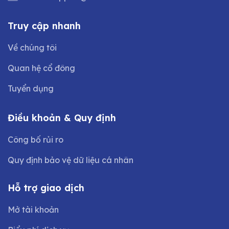
Truy cập nhanh
Về chúng tôi
Quan hệ cổ đông
Tuyển dụng
Điều khoản & Quy định
Công bố rủi ro
Quy định bảo vệ dữ liệu cá nhân
Hỗ trợ giao dịch
Mở tài khoản