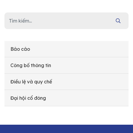
Báo cáo
Công bố thông tin
Điều lệ và quy chế
Đại hội cổ đông