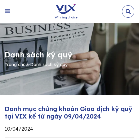
Danh sách ký quỹ
Trang chủ
≫
Danh sách ký quỹ
Danh mục chứng khoán Giao dịch kỹ quỹ
tại VIX kể từ ngày 09/04/2024
10/04/2024