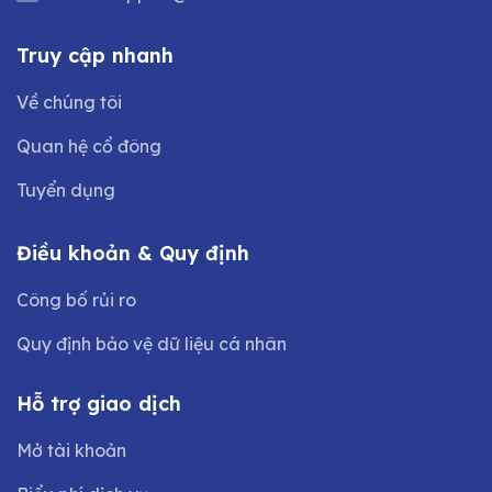
Truy cập nhanh
Về chúng tôi
Quan hệ cổ đông
Tuyển dụng
Điều khoản & Quy định
Công bố rủi ro
Quy định bảo vệ dữ liệu cá nhân
Hỗ trợ giao dịch
Mở tài khoản