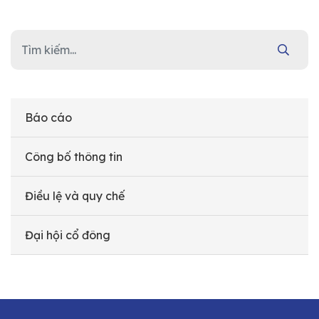
Báo cáo
Công bố thông tin
Điều lệ và quy chế
Đại hội cổ đông