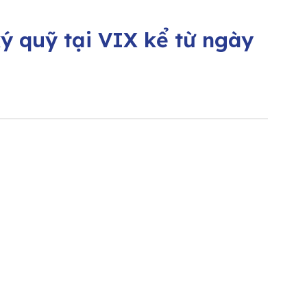
ý quỹ tại VIX kể từ ngày