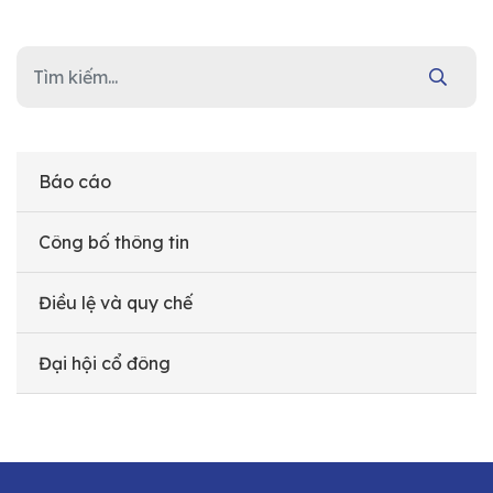
Báo cáo
Công bố thông tin
Điều lệ và quy chế
Đại hội cổ đông