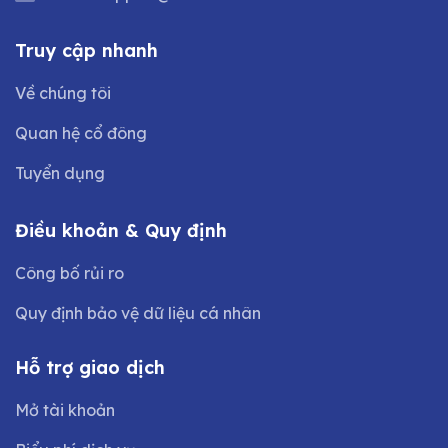
Truy cập nhanh
Về chúng tôi
Quan hệ cổ đông
Tuyển dụng
Điều khoản & Quy định
Công bố rủi ro
Quy định bảo vệ dữ liệu cá nhân
Hỗ trợ giao dịch
Mở tài khoản