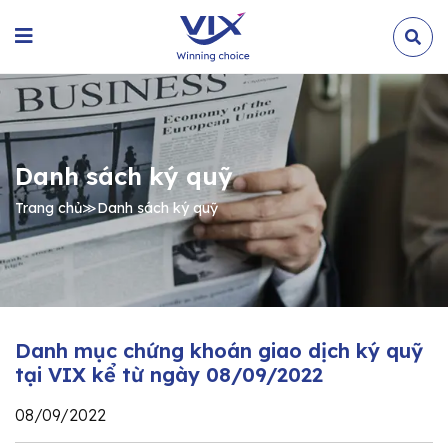
Danh sách ký quỹ
Trang chủ
≫
Danh sách ký quỹ
Danh mục chứng khoán giao dịch ký quỹ
tại VIX kể từ ngày 08/09/2022
08/09/2022