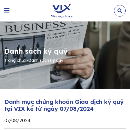
Danh sách ký quỹ
Trang chủ
≫
Danh sách ký quỹ
Danh mục chứng khoán Giao dịch kỹ quỹ
tại VIX kể từ ngày 07/08/2024
07/08/2024