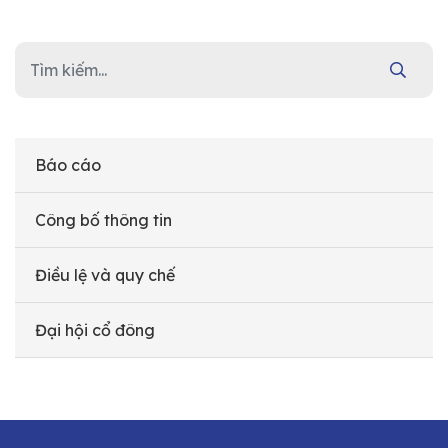
Báo cáo
Công bố thông tin
Điều lệ và quy chế
Đại hội cổ đông