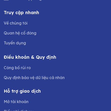
Truy cập nhanh
Về chúng tôi
Quan hệ cổ đông
Tuyển dụng
Điều khoản & Quy định
Công bố rủi ro
Quy định bảo vệ dữ liệu cá nhân
Hỗ trợ giao dịch
Mở tài khoản