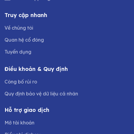
Truy cập nhanh
Về chúng tôi
Quan hệ cổ đông
Tuyển dụng
Điều khoản & Quy định
Công bố rủi ro
Quy định bảo vệ dữ liệu cá nhân
Hỗ trợ giao dịch
Mở tài khoản