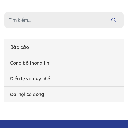
Báo cáo
Công bố thông tin
Điều lệ và quy chế
Đại hội cổ đông