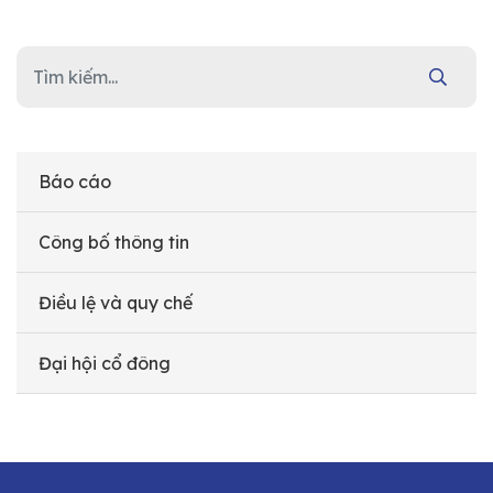
Báo cáo
Công bố thông tin
Điều lệ và quy chế
Đại hội cổ đông