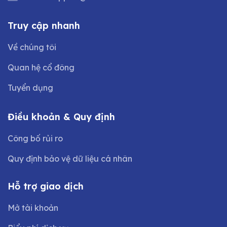
Truy cập nhanh
Về chúng tôi
Quan hệ cổ đông
Tuyển dụng
Điều khoản & Quy định
Công bố rủi ro
Quy định bảo vệ dữ liệu cá nhân
Hỗ trợ giao dịch
Mở tài khoản