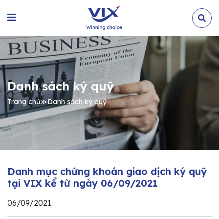
Danh sách ký quỹ
Trang chủ
≫
Danh sách ký quỹ
Danh mục chứng khoán giao dịch ký quỹ
tại VIX kể từ ngày 06/09/2021
06/09/2021