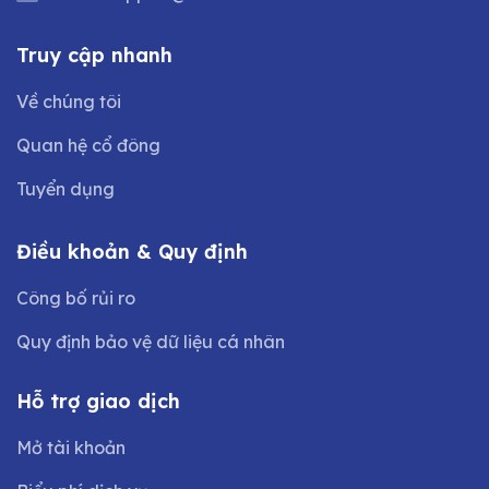
Truy cập nhanh
Về chúng tôi
Quan hệ cổ đông
Tuyển dụng
Điều khoản & Quy định
Công bố rủi ro
Quy định bảo vệ dữ liệu cá nhân
Hỗ trợ giao dịch
Mở tài khoản