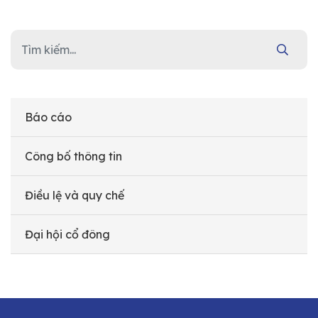
Báo cáo
Công bố thông tin
Điều lệ và quy chế
Đại hội cổ đông