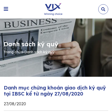
Danh sách ký quỹ
Trang chủ
≫
Danh sách ký quỹ
Danh mục chứng khoán giao dịch ký quỹ
tại IBSC kể từ ngày 27/08/2020
27/08/2020