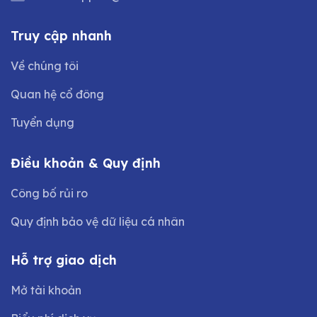
Truy cập nhanh
Về chúng tôi
Quan hệ cổ đông
Tuyển dụng
Điều khoản & Quy định
Công bố rủi ro
Quy định bảo vệ dữ liệu cá nhân
Hỗ trợ giao dịch
Mở tài khoản